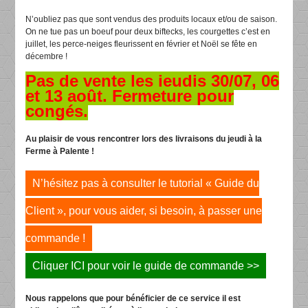
N’oubliez pas que sont vendus des produits locaux et/ou de saison.
On ne tue pas un boeuf pour deux biftecks, les courgettes c’est en
juillet, les perce-neiges fleurissent en février et Noël se fête en
décembre !
Pas de vente les jeudis 30/07, 06
et 13 août. Fermeture pour
congés.
Au plaisir de vous rencontrer lors des livraisons du jeudi à la
Ferme à Palente !
N’hésitez pas à consulter le tutorial « Guide du
Client », pour vous aider, si besoin, à passer une
commande !
Cliquer ICI pour voir le guide de commande >>
Nous rappelons que pour bénéficier de ce service il est