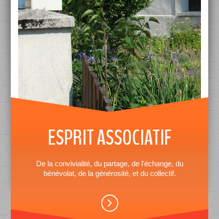
ESPRIT ASSOCIATIF
De la convivialité, du partage, de l'échange, du
bénévolat, de la générosité, et du collectif.