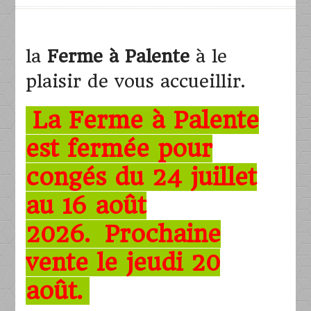
la
Ferme à Palente
à le
plaisir de vous accueillir.
La Ferme à Palente
est fermée pour
congés du 24 juillet
au 16 août
2026.
Prochaine
vente le jeudi 20
août.