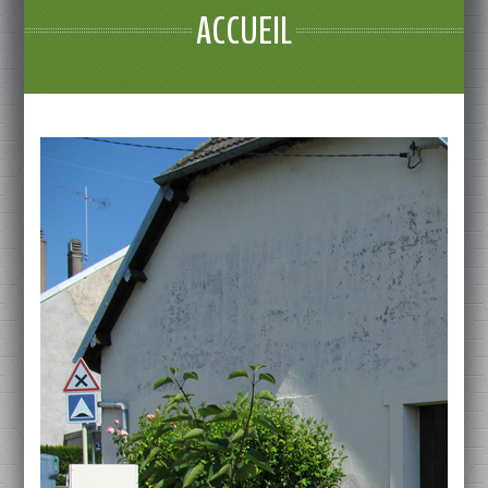
ACCUEIL