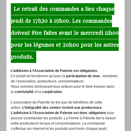
Le retrait des commandes a lieu chaque
jeudi de 17h30 à 19h00. Les commandes
doivent être faites avant le mercredi 11h00
pour les légumes et 20h00 pour les autres
produits.
L’adhésion à l’Association de Palente est obligatoire.
Ce projet ne fonctionne qu’avec la
participation de tous
: membres
de l’association, producteurs, consommateurs.
Nous sommes dorénavant tous acteurs pour le faire évoluer dans
la
convivialité
et la
coopération
.
L’association de Palente ne tire pas de bénéfices de cette
action.
L’intégralité des ventes revient aux producteurs
.
L’adhésion à l’Association de Palente est donc obligatoire
pour
pouvoir commander les produits. La Ferme à Palente fait la liaison
entre producteurs locaux et consommateurs. La commande
s’effectue sur internet et les produits sont livrés chaque jeudi.