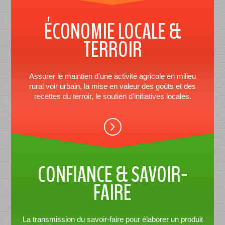
ÉCONOMIE LOCALE &
TERROIR
Assurer le maintien d'une activité agricole en milieu
rural voir urbain, la mise en valeur des goûts et des
recettes du terroir, le soutien d'initiatives locales.
CONFIANCE & SAVOIR-
FAIRE
La transmission du savoir-faire pour élaborer un produit