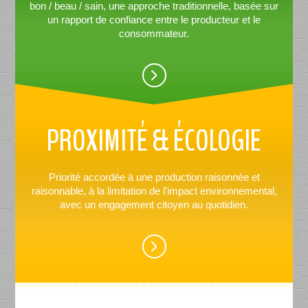
bon / beau / sain, une approche traditionnelle, basée sur
un rapport de confiance entre le producteur et le
consommateur.
PROXIMITÉ & ÉCOLOGIE
Priorité accordée à une production raisonnée et
raisonnable, à la limitation de l'impact environnemental,
avec un engagement citoyen au quotidien.