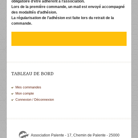
obligatoire d’être adhérent à l’association.
Lors de la première commande, un mail est envoyé accompagné
des modalités d’adhésion.
La régularisation de l’adhésion est faite lors du retrait de la
commande.
TABLEAU DE BORD
Mes commandes
Mon compte
Connexion / Déconnexion
Association Palente - 17, Chemin de Palente - 25000