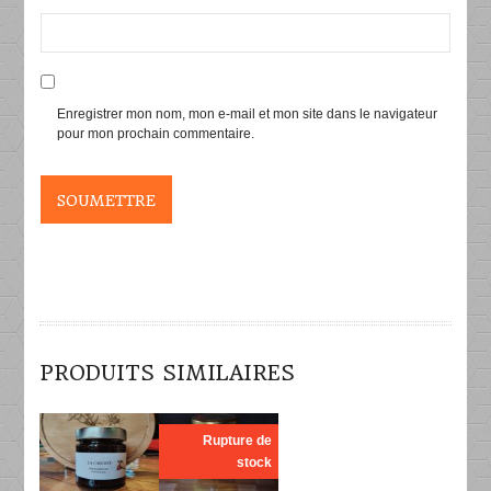
Enregistrer mon nom, mon e-mail et mon site dans le navigateur
pour mon prochain commentaire.
PRODUITS SIMILAIRES
DÉTAILS
DÉTAILS
Rupture de
stock