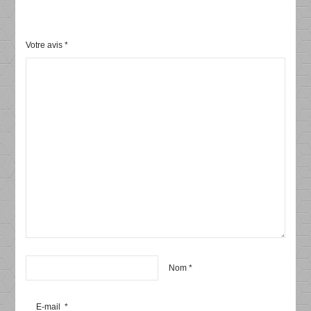
Votre avis
*
Nom
*
E-mail
*