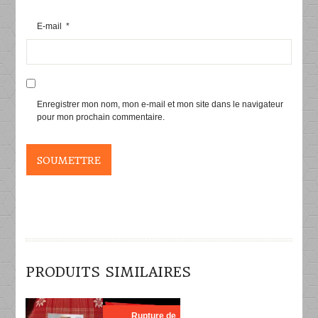
E-mail
*
Enregistrer mon nom, mon e-mail et mon site dans le navigateur
pour mon prochain commentaire.
PRODUITS SIMILAIRES
DÉTAILS
DÉTAILS
Rupture de