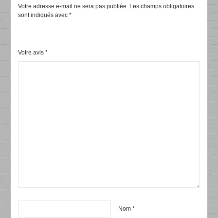
Votre adresse e-mail ne sera pas publiée.
Les champs obligatoires
sont indiqués avec
*
Votre avis
*
Nom
*