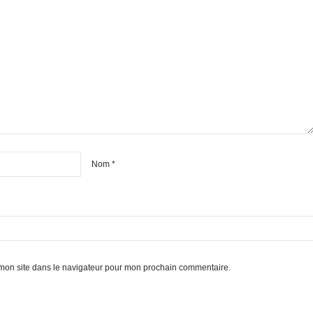
Nom
*
mon site dans le navigateur pour mon prochain commentaire.