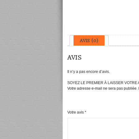
AVIS (0)
AVIS
Il n’y a pas encore d’avis.
SOYEZ LE PREMIER À LAISSER VOTRE AV
Votre adresse e-mail ne sera pas publiée.
Votre avis
*