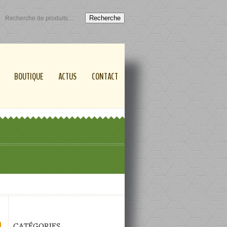
Recherche
BOUTIQUE
ACTUS
CONTACT
CATÉGORIES