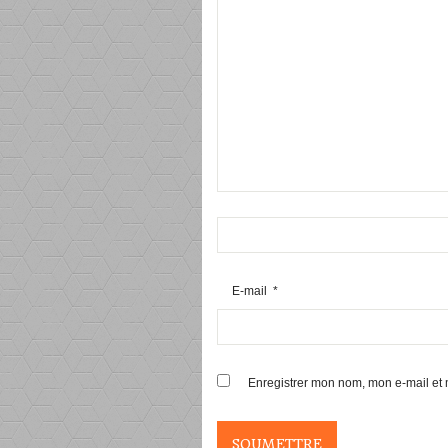
E-mail
*
Enregistrer mon nom, mon e-mail et 