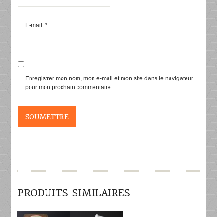
E-mail
*
Enregistrer mon nom, mon e-mail et mon site dans le navigateur
pour mon prochain commentaire.
PRODUITS SIMILAIRES
DÉTAILS
DÉTAILS