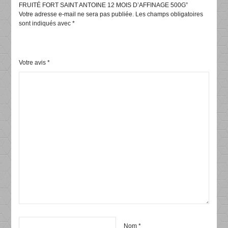
FRUITÉ FORT SAINT ANTOINE 12 MOIS D’AFFINAGE 500G”
Votre adresse e-mail ne sera pas publiée.
Les champs obligatoires
sont indiqués avec
*
Votre avis
*
Nom
*