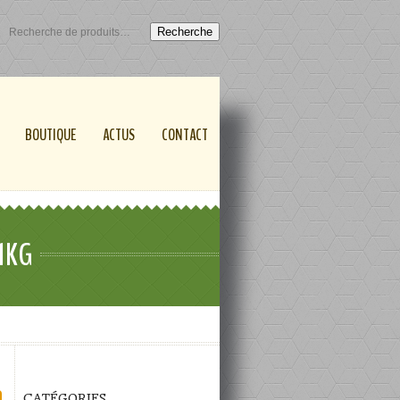
Recherche
BOUTIQUE
ACTUS
CONTACT
1KG
CATÉGORIES