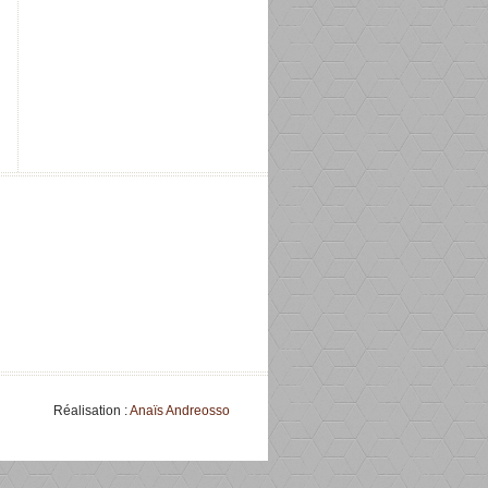
Réalisation :
Anaïs Andreosso