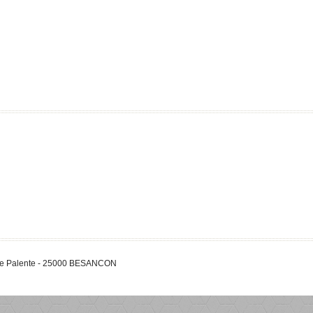
 de Palente - 25000 BESANCON