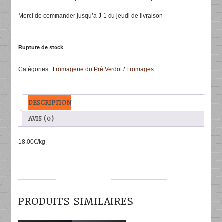
Merci de commander jusqu’à J-1 du jeudi de livraison
Rupture de stock
Catégories :
Fromagerie du Pré Verdot
/
Fromages
.
DESCRIPTION
AVIS (0)
18,00€/kg
PRODUITS SIMILAIRES
DÉTAILS
DÉTAILS