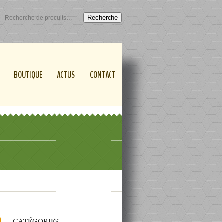
Recherche
BOUTIQUE
ACTUS
CONTACT
CATÉGORIES