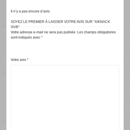
Il n’y a pas encore d’avis.
SOYEZ LE PREMIER À LAISSER VOTRE AVIS SUR “X/KNACK
SV/6”
Votre adresse e-mail ne sera pas publiée.
Les champs obligatoires
sont indiqués avec
*
Votre avis
*