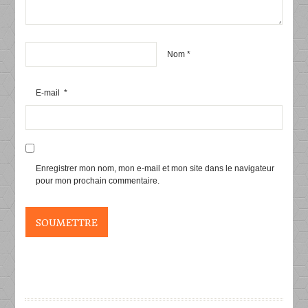
Nom
*
E-mail
*
Enregistrer mon nom, mon e-mail et mon site dans le navigateur
pour mon prochain commentaire.