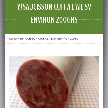
Y/SAUCISSON CUIT A L’AIL SV
ENVIRON 200GRS
Accueil
/
Y/SAUCISSON CUIT A L’AIL SV ENVIRON 200grs