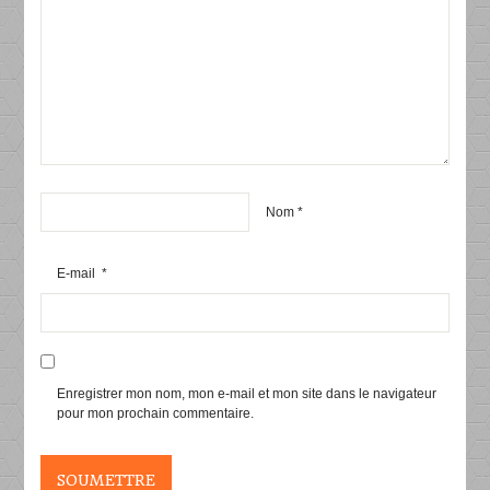
Nom
*
E-mail
*
Enregistrer mon nom, mon e-mail et mon site dans le navigateur
pour mon prochain commentaire.