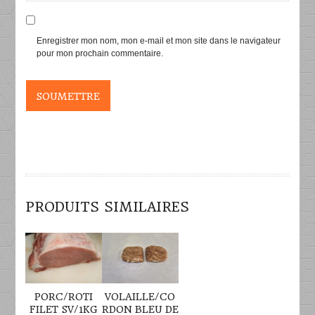
Enregistrer mon nom, mon e-mail et mon site dans le navigateur
pour mon prochain commentaire.
PRODUITS SIMILAIRES
DÉTAILS
DÉTAILS
PORC/ROTI
VOLAILLE/CO
FILET SV/1KG
RDON BLEU DE