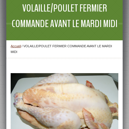
VOLAILLE/POULET FERMIER
COMMANDE AVANT LE MARDI MIDI
Accueil
/
VOLAILLE/POULET FERMIER COMMANDE AVANT LE MARDI
MIDI