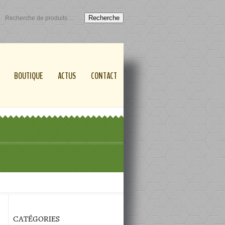
Recherche
BOUTIQUE
ACTUS
CONTACT
CATÉGORIES