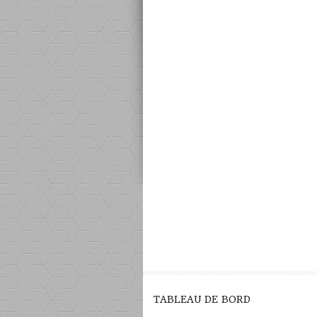
TABLEAU DE BORD