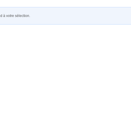
 à votre sélection.