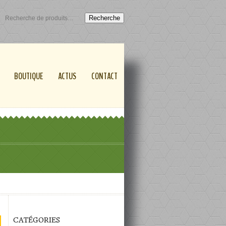
Recherche
BOUTIQUE
ACTUS
CONTACT
CATÉGORIES