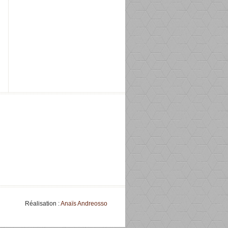
Réalisation :
Anaïs Andreosso