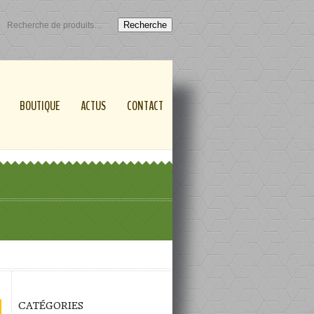
Recherche
BOUTIQUE
ACTUS
CONTACT
CATÉGORIES