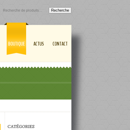
Recherche
BOUTIQUE
ACTUS
CONTACT
CATÉGORIES