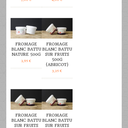
DÉTAILS
DÉTAILS
FROMAGE
FROMAGE
BLANC BATTU
BLANC BATTU
NATURE 500G
SUR FRUITS
500G
2,95
€
(ABRICOT)
3,25
€
DÉTAILS
DÉTAILS
FROMAGE
FROMAGE
BLANC BATTU
BLANC BATTU
SUR FRUITS
SUR FRUITS