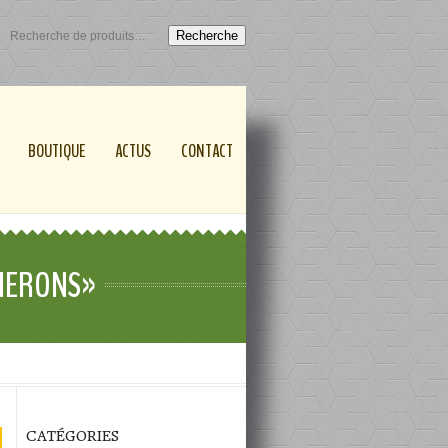
Recherche
BOUTIQUE
ACTUS
CONTACT
GNERONS»
CATÉGORIES