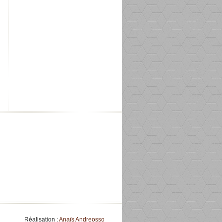
Réalisation :
Anaïs Andreosso