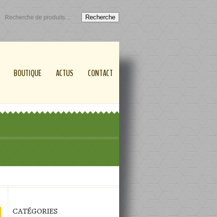
Recherche
BOUTIQUE
ACTUS
CONTACT
CATÉGORIES