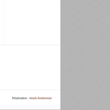
Réalisation :
Anaïs Andreosso