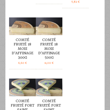
5,82
€
DÉTAILS
DÉTAILS
COMTÉ
COMTÉ
FRUITÉ 18
FRUITÉ 18
MOIS
MOIS
D’AFFINAGE
D’AFFINAGE
300G
500G
6,60
€
11,00
€
DÉTAILS
DÉTAILS
COMTÉ
COMTÉ
FRUITÉ FORT
FRUITÉ FORT
SAINT
SAINT