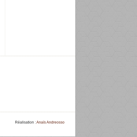
Réalisation :
Anaïs Andreosso