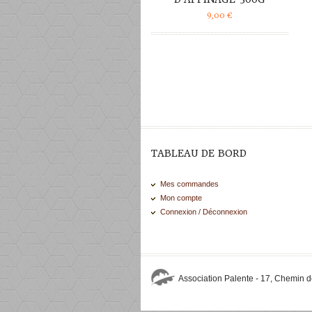
9,00
€
TABLEAU DE BORD
Mes commandes
Mon compte
Connexion / Déconnexion
Association Palente - 17, Chemin