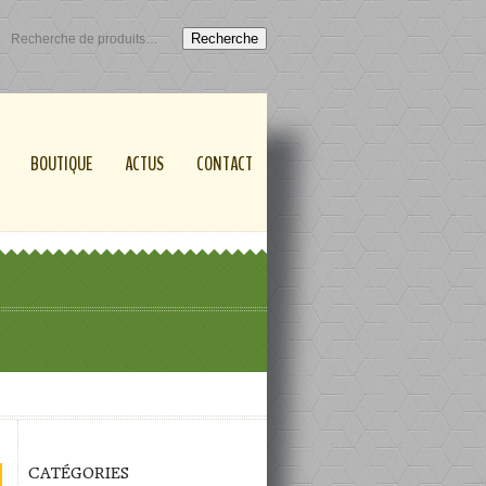
Recherche
BOUTIQUE
ACTUS
CONTACT
CATÉGORIES