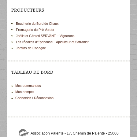
PRODUCTEURS
Boucherie du Bord de Chaux
Fromagerie du Pré Verdot
Joëlle et Gérard SERVANT – Vignerons
Les récoltes d’Epenouse – Apiculteur et Safranier
Jardins de Cocagne
TABLEAU DE BORD
Mes commandes
Mon compte
Connexion / Déconnexion
Association Palente - 17, Chemin de Palente - 25000