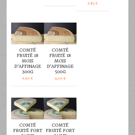
5,82
€
DÉTAILS
DÉTAILS
COMTÉ
COMTÉ
FRUITÉ 18
FRUITÉ 18
MOIS
MOIS
D’AFFINAGE
D’AFFINAGE
300G
500G
6,60
€
11,00
€
DÉTAILS
DÉTAILS
COMTÉ
COMTÉ
FRUITÉ FORT
FRUITÉ FORT